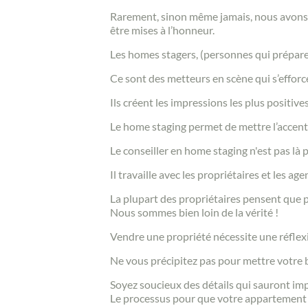
Rarement, sinon même jamais, nous avons 
être mises à l’honneur.
Les homes stagers, (personnes qui préparen
Ce sont des metteurs en scène qui s’efforce
Ils créent les impressions les plus positive
Le home staging permet de mettre l’accent 
Le conseiller en home staging n'est pas là p
Il travaille avec les propriétaires et les 
La plupart des propriétaires pensent que pa
Nous sommes bien loin de la vérité !
Vendre une propriété nécessite une réflex
Ne vous précipitez pas pour mettre votre b
Soyez soucieux des détails qui sauront imp
Le processus pour que votre appartement o