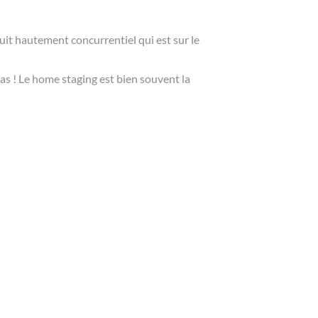
it hautement concurrentiel qui est sur le
 pas ! Le home staging est bien souvent la