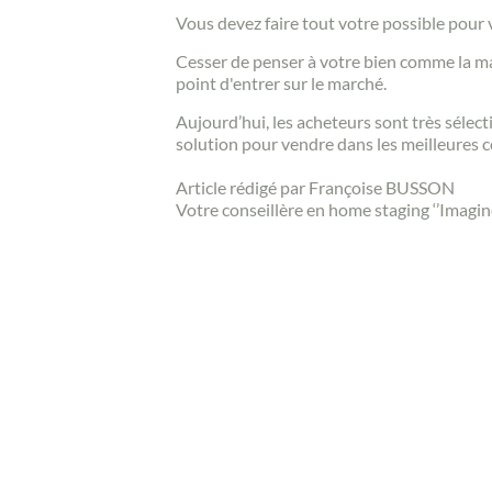
Vous devez faire tout votre possible pour v
Cesser de penser à votre bien comme la ma
point d'entrer sur le marché.
Aujourd’hui, les acheteurs sont très sélecti
solution pour vendre dans les meilleures c
Article rédigé par Françoise BUSSON
Votre conseillère en home staging ‘’Imagin