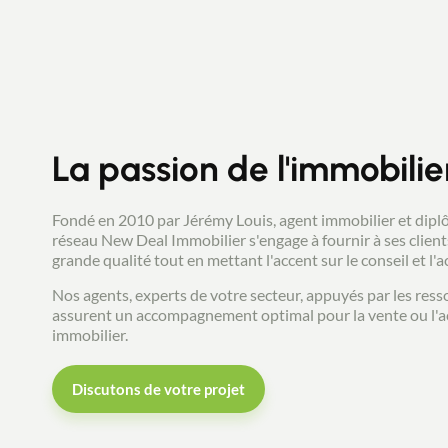
La passion de l'immobilie
Fondé en 2010 par Jérémy Louis, agent immobilier et diplô
réseau New Deal Immobilier s'engage à fournir à ses client
grande qualité tout en mettant l'accent sur le conseil et 
Nos agents, experts de votre secteur, appuyés par les ress
assurent un accompagnement optimal pour la vente ou l'a
immobilier.
Discutons de votre projet