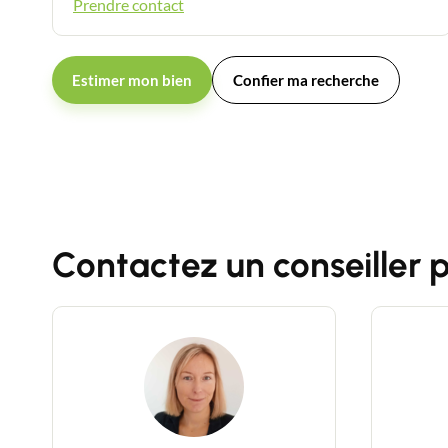
Prendre contact
Estimer mon bien
Confier ma recherche
Contactez un conseiller 