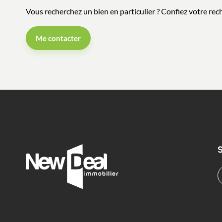
Vous recherchez un bien en particulier ? Confiez votre re
Me contacter
S