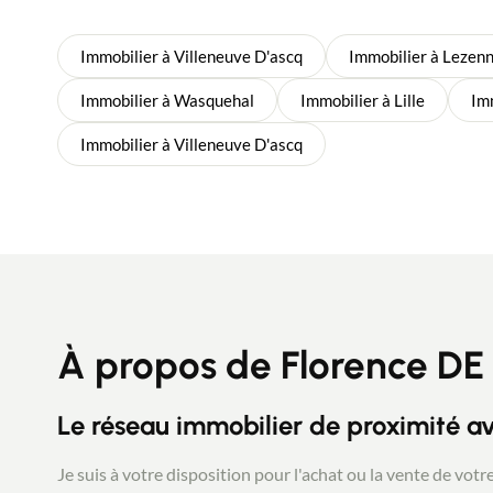
Immobilier à Villeneuve D'ascq
Immobilier à Lezen
Immobilier à Wasquehal
Immobilier à Lille
Im
Immobilier à Villeneuve D'ascq
À propos de Florence D
Le réseau immobilier de proximité av
Je suis à votre disposition pour l'achat ou la vente de votr