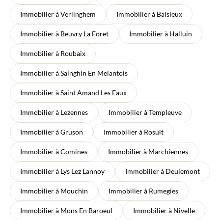
Immobilier à Verlinghem
Immobilier à Baisieux
Immobilier à Beuvry La Foret
Immobilier à Halluin
Immobilier à Roubaix
Immobilier à Sainghin En Melantois
Immobilier à Saint Amand Les Eaux
Immobilier à Lezennes
Immobilier à Templeuve
Immobilier à Gruson
Immobilier à Rosult
Immobilier à Comines
Immobilier à Marchiennes
Immobilier à Lys Lez Lannoy
Immobilier à Deulemont
Immobilier à Mouchin
Immobilier à Rumegies
Immobilier à Mons En Baroeul
Immobilier à Nivelle