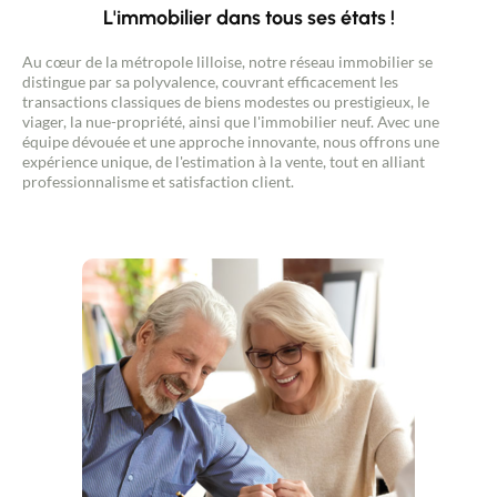
L'immobilier dans tous ses états !
Au cœur de la métropole lilloise, notre réseau immobilier se
distingue par sa polyvalence, couvrant efficacement les
transactions classiques de biens modestes ou prestigieux, le
viager, la nue-propriété, ainsi que l'immobilier neuf. Avec une
équipe dévouée et une approche innovante, nous offrons une
expérience unique, de l'estimation à la vente, tout en alliant
professionnalisme et satisfaction client.