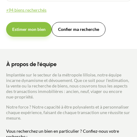
Guides
+94 biens recherchés
Contact
Estimer mon bien
Confier ma recherche
À propos de l'équipe
Implantée sur le secteur de la métropole lilloise, notre équipe
incarne dynamisme et dévouement. Que ce soit pour l'estimation,
la vente ou la recherche de biens, nous couvrons tous les aspects
des transactions immobilières : ancien, neuf, viager ou encore
nue-propriété.
Notre force ? Notre capacité à être polyvalents et à personnaliser
chaque expérience, faisant de chaque transaction une réussite sur
mesure.
Vous recherchez un bien en particulier ? Confiez-nous votre
recherche :