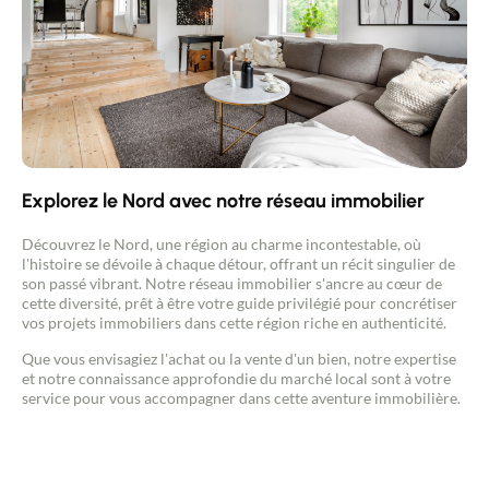
Explorez le Nord avec notre réseau immobilier
Découvrez le Nord, une région au charme incontestable, où
l'histoire se dévoile à chaque détour, offrant un récit singulier de
son passé vibrant. Notre réseau immobilier s'ancre au cœur de
cette diversité, prêt à être votre guide privilégié pour concrétiser
vos projets immobiliers dans cette région riche en authenticité.
Que vous envisagiez l'achat ou la vente d'un bien, notre expertise
et notre connaissance approfondie du marché local sont à votre
service pour vous accompagner dans cette aventure immobilière.