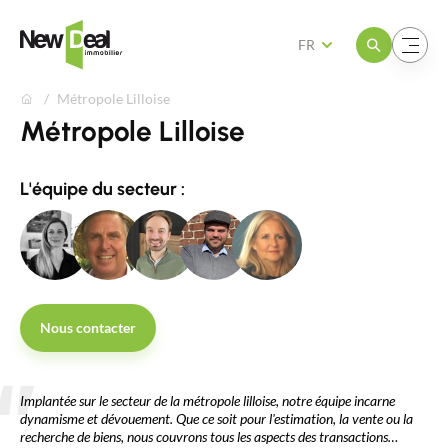
Ouvrir le menu
Ouvrir le menu
FR
Métropole Lilloise
Métropole Lilloise
L'équipe du secteur :
Nous contacter
Implantée sur le secteur de la métropole lilloise, notre équipe incarne
dynamisme et dévouement. Que ce soit pour l'estimation, la vente ou la
recherche de biens, nous couvrons tous les aspects des transactions