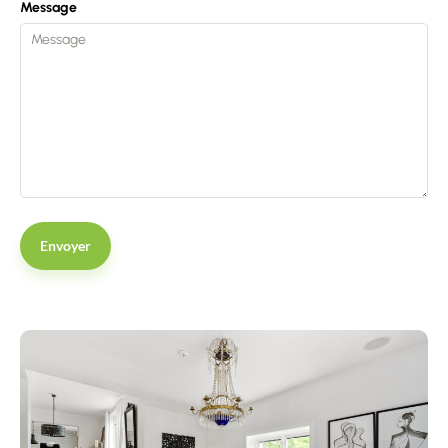
Message
Envoyer