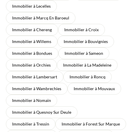
Immobilier à Lecelles
Immobilier à Marcq En Baroeul
Immobilier à Chereng
Immobilier à Croix
Immobilier à Willems
Immobilier à Bouvignies
Immobilier à Bondues
Immobilier à Sameon
Immobilier à Orchies
Immobilier à La Madeleine
Immobilier à Lambersart
Immobilier à Roncq
Immobilier à Wambrechies
Immobilier à Mouvaux
Immobilier à Nomain
Immobilier à Quesnoy Sur Deule
Immobilier à Tressin
Immobilier à Forest Sur Marque