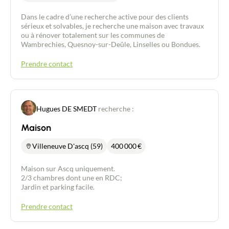
Dans le cadre d’une recherche active pour des clients
sérieux et solvables, je recherche une maison avec travaux
ou à rénover totalement sur les communes de
Wambrechies, Quesnoy-sur-Deûle, Linselles ou Bondues.
Prendre contact
Hugues DE SMEDT
recherche :
Maison
Villeneuve D'ascq (59)
400 000
€
Maison sur Ascq uniquement.
2/3 chambres dont une en RDC;
Jardin et parking facile.
Prendre contact