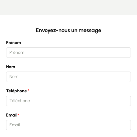
Envoyez-nous un message
Prénom
Nom
Téléphone
Email