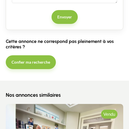
Envoyer
Cette annonce ne correspond pas pleinement à vos
critères ?
Confier ma recherche
Nos annonces similaires
Vendu