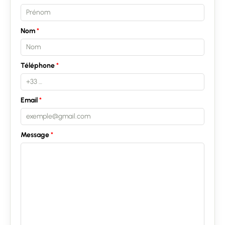
Nom
Téléphone
Email
Message