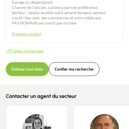
Garage ou dépendance
Charme de l'ancien, cuisine à part de préférence
Secteur : landas lecelles saint amand les eaux sameon
rosult/ lieu avec des commerces et soins médicaux
PAS NOMAIN pas rosult pas orchies
Prendre contact
+97 biens recherchés
Estimer mon bien
Confier ma recherche
Contacter un agent du secteur