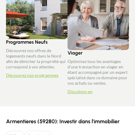
Programmes Neufs
Découvrez nos offres de
Viager
logements neufs dans le Nord
afin de dénicher la propriété qui
Optimisez tous les avantages
correspond à vos attentes.
d'une transaction en viager en
étant accompagné par un expert
Découvrez nos programmes
spécialisé dans ce domaine pour
vos achats ou ventes.
Discutons-en
Armentieres (59280): Investir dans l'immobilier