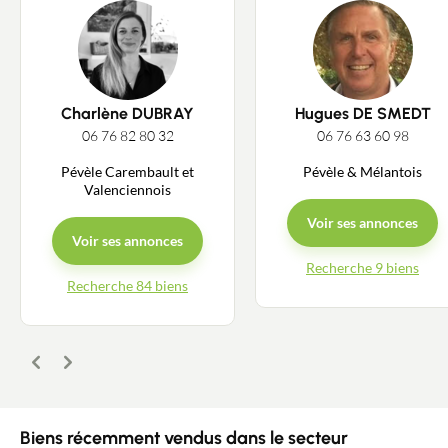
Charlène DUBRAY
Hugues DE SMEDT
06 76 82 80 32
06 76 63 60 98
Pévèle Carembault et
Pévèle & Mélantois
Valenciennois
Voir ses annonces
Voir ses annonces
Recherche 9 biens
Recherche 84 biens
Précédent
Suivant
Biens récemment vendus dans le secteur