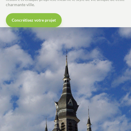
charmante ville.
Concrétisez votre projet