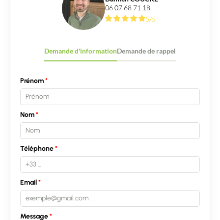
06 07 68 71 18
5/5
Demande d'information
Demande de rappel
Prénom
Nom
Téléphone
Email
Message