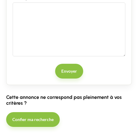
Envoyer
Cette annonce ne correspond pas pleinement à vos
critères ?
Confier ma recherche