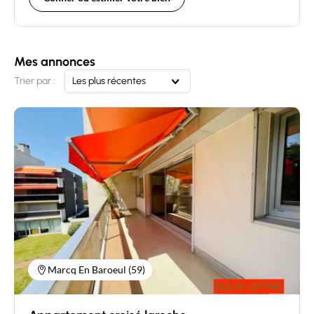
Mes annonces
Trier par :
Les plus récentes
Marcq En Baroeul (59)