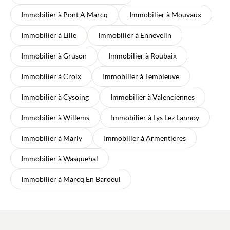
Immobilier à Pont A Marcq
Immobilier à Mouvaux
Immobilier à Lille
Immobilier à Ennevelin
Immobilier à Gruson
Immobilier à Roubaix
Immobilier à Croix
Immobilier à Templeuve
Immobilier à Cysoing
Immobilier à Valenciennes
Immobilier à Willems
Immobilier à Lys Lez Lannoy
Immobilier à Marly
Immobilier à Armentieres
Immobilier à Wasquehal
Immobilier à Marcq En Baroeul