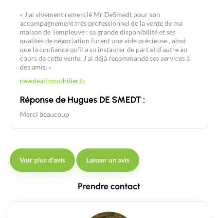
« J ai vivement remercié Mr DeSmedt pour son
accompagnement très professionnel de la vente de ma
maison de Templeuve : sa grande disponibilité et ses
qualités de négociation furent une aide précieuse , ainsi
que la confiance qu'il a su instaurer de part et d'autre au
cours de cette vente. J'ai déjà recommandé ses services à
des amis. »
newdealimmobilier.fr
Réponse de Hugues DE SMEDT :
Merci beaucoup
Voir plus d'avis
Laisser un avis
Prendre contact