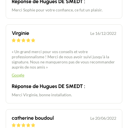
Réponse de Hugues DE SMEDT :
Merci Sophie pour votre confiance, ce fut un plaisir.
Virginie
Le 16/12/2022
« Un grand merci pour vos conseils et votre
professionnalisme ! Merci de nous avoir suivi jusqu’à la
signature. Nous ne manquerons pas de vous recommander
auprès de nos amis »
Google
Réponse de Hugues DE SMEDT :
Merci Virginie, bonne installation.
catherine boudoul
Le 20/06/2022