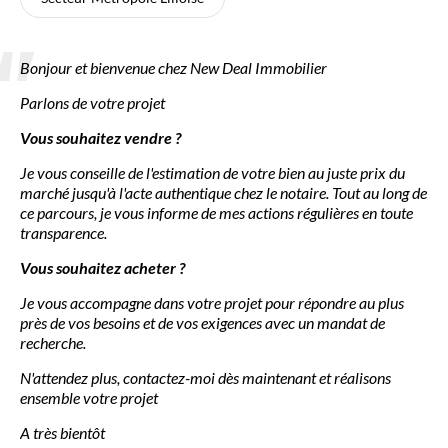
Bonjour et bienvenue chez New Deal Immobilier
Parlons de votre projet
Vous souhaitez vendre ?
Je vous conseille de l'estimation de votre bien au juste prix du
marché jusqu'à l'acte authentique chez le notaire. Tout au long de
ce parcours, je vous informe de mes actions régulières en toute
transparence.
Vous souhaitez acheter ?
Je vous accompagne dans votre projet pour répondre au plus
près de vos besoins et de vos exigences avec un mandat de
recherche.
N'attendez plus, contactez-moi dès maintenant et réalisons
ensemble votre projet
A très bientôt