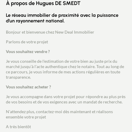
À propos de Hugues DE SMEDT
Le réseau immobilier de proximité avec la puissance
d’un rayonnement national.
Bonjour et bienvenue chez New Deal Immobilier
Parlons de votre projet
Vous souhaitez vendre ?
Je vous conseille de l'estimation de votre bien au juste prix du
marché jusqu'à l'acte authentique chez le notaire. Tout au long de
ce parcours, je vous informe de mes actions régulières en toute
transparence.
Vous souhaitez acheter ?
Je vous accompagne dans votre projet pour répondre au plus près
de vos besoins et de vos exigences avec un mandat de recherche.
N'attendez plus, contactez-moi dès maintenant et réalisons
ensemble votre projet
A très bientôt