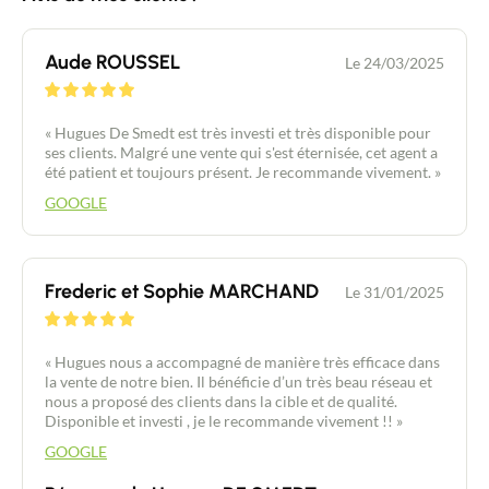
Aude ROUSSEL
Le 24/03/2025
« Hugues De Smedt est très investi et très disponible pour
ses clients. Malgré une vente qui s'est éternisée, cet agent a
été patient et toujours présent. Je recommande vivement. »
GOOGLE
Frederic et Sophie MARCHAND
Le 31/01/2025
« Hugues nous a accompagné de manière très efficace dans
la vente de notre bien. Il bénéficie d’un très beau réseau et
nous a proposé des clients dans la cible et de qualité.
Disponible et investi , je le recommande vivement !! »
GOOGLE