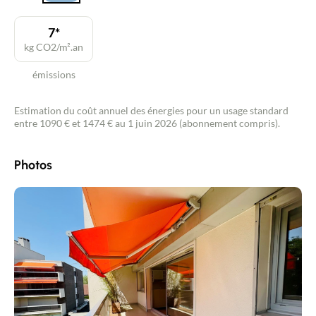
7*
kg CO2/m².an
émissions
Estimation du coût annuel des énergies pour un usage standard
entre 1090 € et 1474 € au 1 juin 2026 (abonnement compris).
Photos