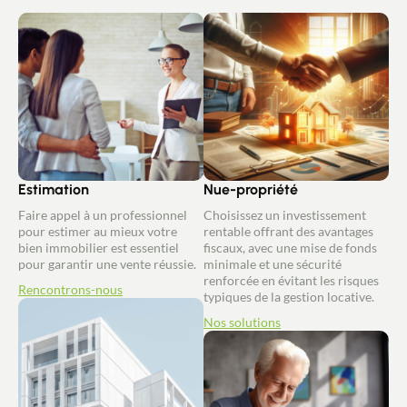
Estimation
Nue-propriété
Faire appel à un professionnel
Choisissez un investissement
pour estimer au mieux votre
rentable offrant des avantages
bien immobilier est essentiel
fiscaux, avec une mise de fonds
pour garantir une vente réussie.
minimale et une sécurité
renforcée en évitant les risques
Rencontrons-nous
typiques de la gestion locative.
Nos solutions