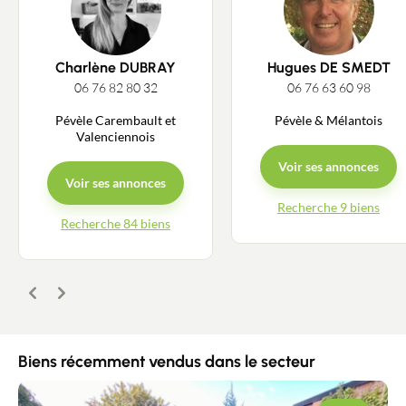
Charlène DUBRAY
Hugues DE SMEDT
06 76 82 80 32
06 76 63 60 98
Pévèle Carembault et
Pévèle & Mélantois
Valenciennois
Voir ses annonces
Voir ses annonces
Recherche 9 biens
Recherche 84 biens
Précédent
Suivant
Biens récemment vendus dans le secteur