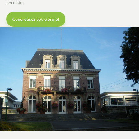
nordiste.
Concrétisez votre projet