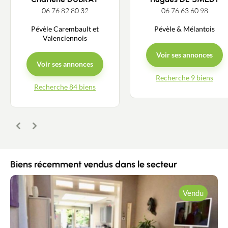
06 76 82 80 32
06 76 63 60 98
Pévèle Carembault et
Pévèle & Mélantois
Valenciennois
Voir ses annonces
Voir ses annonces
Recherche 9 biens
Recherche 84 biens
Précédent
Suivant
Biens récemment vendus dans le secteur
Vendu