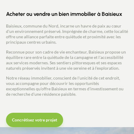
Acheter ou vendre un bien immobilier à Baisieux
Baisieux, commune du Nord, incarne un havre de paix au cœur
d'un environnement préservé. Imprégnée de charme, cette localité
offre une alliance parfaite entre quiétude et proximité avec les
principaux centres urbains.
Reconnue pour son cadre de vie enchanteur, Baisieux propose un
équilibre rare entre la quiétude de la campagne et l'accessibilité
aux services modernes. Ses sentiers pittoresques et ses espaces
naturels préservés invitent à une vie sereine et à l'exploration.
Notre réseau immobilier, conscient de l'unicité de cet endroit,
vous accompagne pour découvrir les opportunités
exceptionnelles qu'offre Baisieux en termes d'investissement ou
de recherche d'une résidence paisible.
Concrétisez votre projet