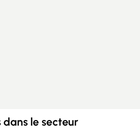
Guides
Contact
dans le secteur