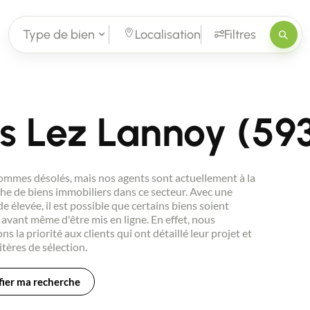
Type de bien
Localisation
Filtres
ys Lez Lannoy (59
mmes désolés, mais nos agents sont actuellement à la
he de biens immobiliers dans ce secteur. Avec une
 élevée, il est possible que certains biens soient
avant même d'être mis en ligne. En effet, nous
ns la priorité aux clients qui ont détaillé leur projet et
itères de sélection.
ier ma recherche