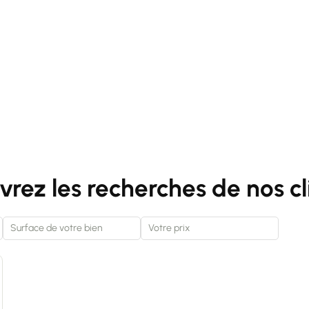
rez les recherches de nos cl