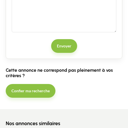
Envoyer
Cette annonce ne correspond pas pleinement à vos
critères ?
Confier ma recherche
Nos annonces similaires