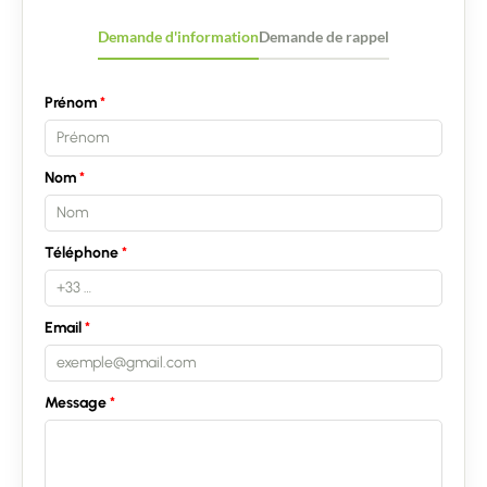
Demande d'information
Demande de rappel
Prénom
Nom
Téléphone
Email
Message