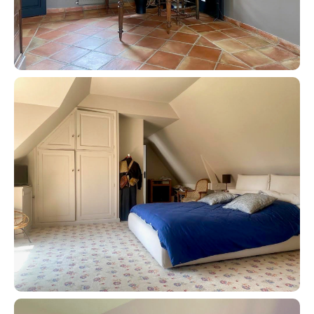
Recrutement
Actualités
Guides
Contact