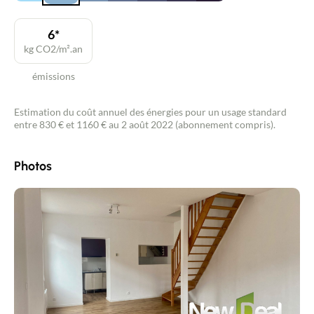
6*
kg CO2/m².an
émissions
Estimation du coût annuel des énergies pour un usage standard
entre 830 € et 1160 € au 2 août 2022 (abonnement compris).
Photos