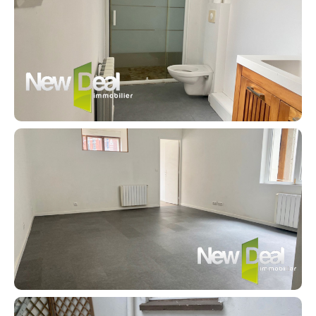
Contact