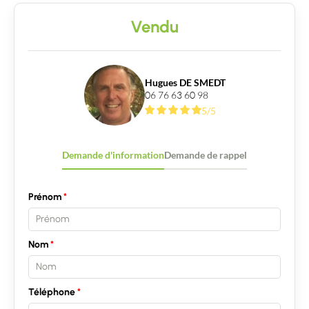
Vendu
Hugues DE SMEDT
06 76 63 60 98
5/5
Demande d'information
Demande de rappel
Prénom
Nom
Téléphone