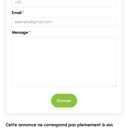
Email
Message
Envoyer
Cette annonce ne correspond pas pleinement à vos