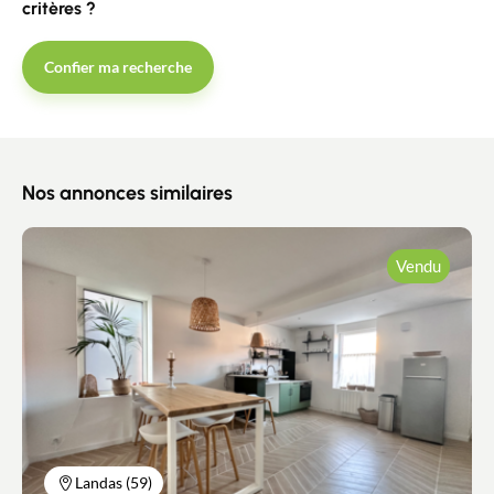
critères ?
Confier ma recherche
Nos annonces similaires
Vendu
Landas (59)