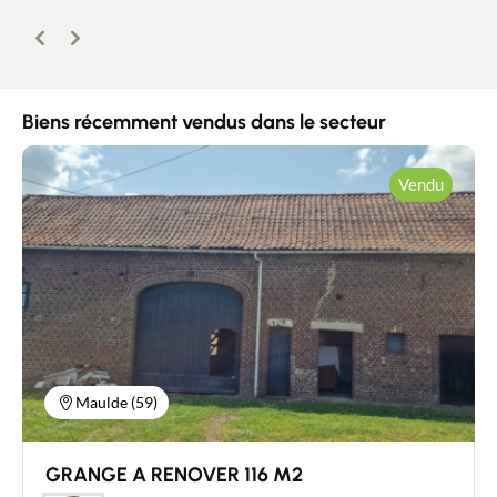
Précédent
Suivant
Biens récemment vendus dans le secteur
Vendu
Maulde (59)
GRANGE A RENOVER 116 M2