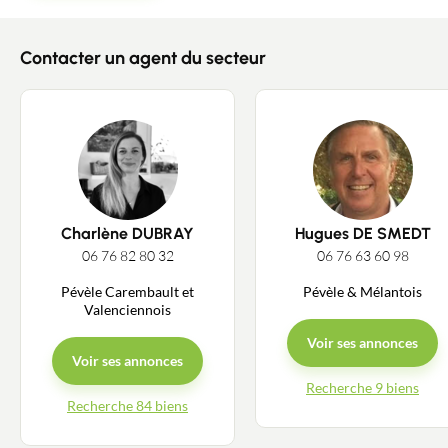
Contacter un agent du secteur
Charlène DUBRAY
Hugues DE SMEDT
06 76 82 80 32
06 76 63 60 98
Pévèle Carembault et
Pévèle & Mélantois
Valenciennois
Voir ses annonces
Voir ses annonces
Recherche 9 biens
Recherche 84 biens