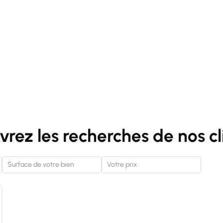
rez les recherches de nos cl