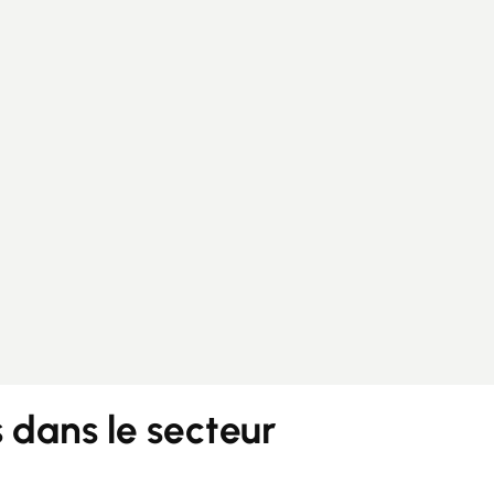
Guides
Contact
dans le secteur