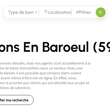
Type de bien
Localisation
Filtres
ons En Baroeul (5
mmes désolés, mais nos agents sont actuellement à la
he de biens immobiliers dans ce secteur. Avec une
 élevée, il est possible que certains biens soient
avant même d'être mis en ligne. En effet, nous
ns la priorité aux clients qui ont détaillé leur projet et
itères de sélection.
ier ma recherche