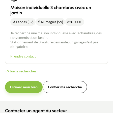
Maison individuelle 3 chambres avec un
jardin
Landas (59)
Rumegies (59)
320 000
€
Je recherche une maison individuelle avec 3 chambres, des
rangements et un jardin.
Stationnement de 3 voiture demandé, un garage n'est pas
obligatoire.
Prendre contact
+9 biens recherchés
Estimer mon bien
Confier ma recherche
Contacter un agent du secteur