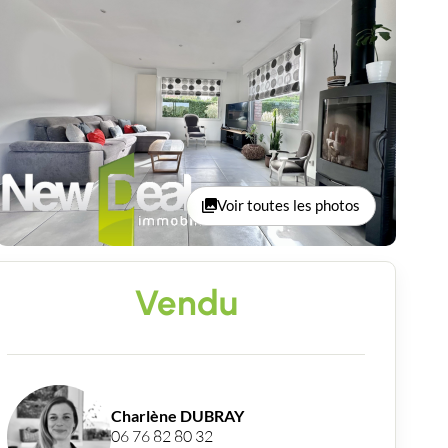
Voir toutes les photos
Vendu
Charlène DUBRAY
06 76 82 80 32