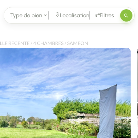
Type de bien
Localisation
Filtres
LLE RECENTE / 4 CHAMBRES / SAMEON