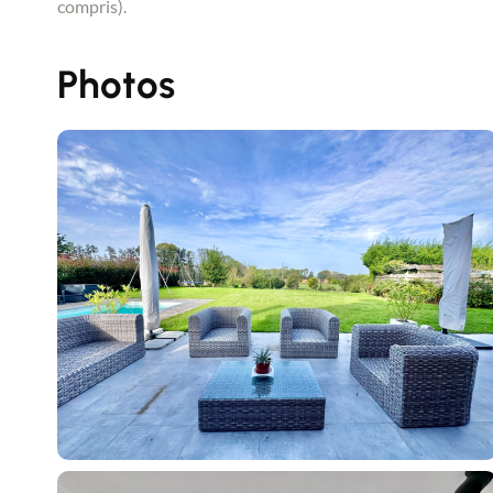
compris).
Photos