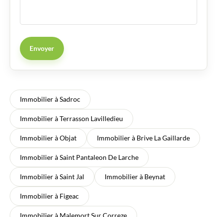
Envoyer
Immobilier à Sadroc
Immobilier à Terrasson Lavilledieu
Immobilier à Objat
Immobilier à Brive La Gaillarde
Immobilier à Saint Pantaleon De Larche
Immobilier à Saint Jal
Immobilier à Beynat
Immobilier à Figeac
Immobilier à Malemort Sur Correze