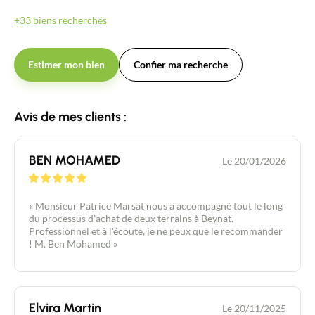
+33 biens recherchés
Estimer mon bien
Confier ma recherche
Avis de mes clients :
BEN MOHAMED
Le 20/01/2026
« Monsieur Patrice Marsat nous a accompagné tout le long
du processus d'achat de deux terrains à Beynat.
Professionnel et à l'écoute, je ne peux que le recommander
! M. Ben Mohamed »
Elvira Martin
Le 20/11/2025