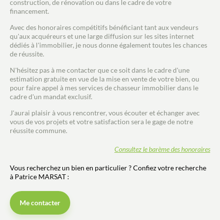
construction, de rénovation ou dans le cadre de votre
financement.
Avec des honoraires compétitifs bénéficiant tant aux vendeurs
qu'aux acquéreurs et une large diffusion sur les sites internet
dédiés à l'immobilier, je nous donne également toutes les chances
de réussite.
N'hésitez pas à me contacter que ce soit dans le cadre d'une
estimation gratuite en vue de la mise en vente de votre bien, ou
pour faire appel à mes services de chasseur immobilier dans le
cadre d'un mandat exclusif.
J'aurai plaisir à vous rencontrer, vous écouter et échanger avec
vous de vos projets et votre satisfaction sera le gage de notre
réussite commune.
Consultez le barème des honoraires
Vous recherchez un bien en particulier ? Confiez votre recherche
à Patrice MARSAT :
Me contacter