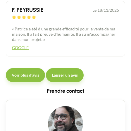
F. PEYRUSSIE
Le 18/11/2025
« Patrice a été d'une grande efficacité pour la vente de ma
maison. Il a fait preuve d'humanité. Il a su m'accompagner
dans mon projet. »
GOOGLE
Voir plus d'avis
Laisser un avis
Prendre contact