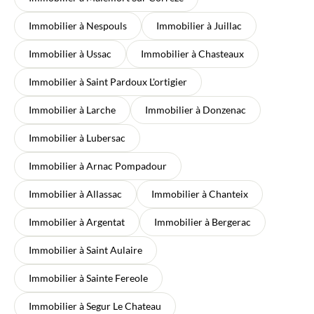
Immobilier à Nespouls
Immobilier à Juillac
Immobilier à Ussac
Immobilier à Chasteaux
Immobilier à Saint Pardoux L'ortigier
Immobilier à Larche
Immobilier à Donzenac
Immobilier à Lubersac
Immobilier à Arnac Pompadour
Immobilier à Allassac
Immobilier à Chanteix
Immobilier à Argentat
Immobilier à Bergerac
Immobilier à Saint Aulaire
Immobilier à Sainte Fereole
Immobilier à Segur Le Chateau