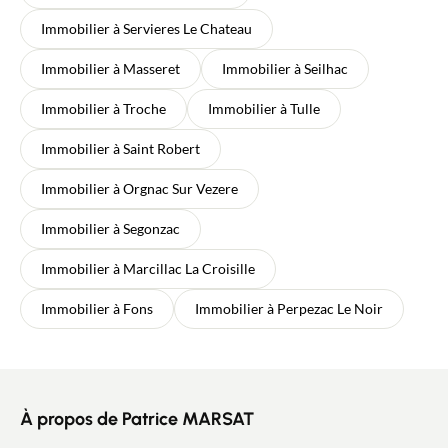
Immobilier à Servieres Le Chateau
Immobilier à Masseret
Immobilier à Seilhac
Immobilier à Troche
Immobilier à Tulle
Immobilier à Saint Robert
Immobilier à Orgnac Sur Vezere
Immobilier à Segonzac
Immobilier à Marcillac La Croisille
Immobilier à Fons
Immobilier à Perpezac Le Noir
À propos de Patrice MARSAT