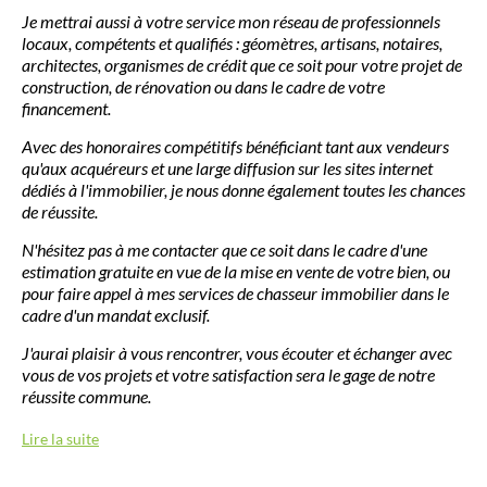
Je mettrai aussi à votre service mon réseau de professionnels
locaux, compétents et qualifiés : géomètres, artisans, notaires,
architectes, organismes de crédit que ce soit pour votre projet de
construction, de rénovation ou dans le cadre de votre
financement.
Avec des honoraires compétitifs bénéficiant tant aux vendeurs
qu'aux acquéreurs et une large diffusion sur les sites internet
dédiés à l'immobilier, je nous donne également toutes les chances
de réussite.
N'hésitez pas à me contacter que ce soit dans le cadre d'une
estimation gratuite en vue de la mise en vente de votre bien, ou
pour faire appel à mes services de chasseur immobilier dans le
cadre d'un mandat exclusif.
J'aurai plaisir à vous rencontrer, vous écouter et échanger avec
vous de vos projets et votre satisfaction sera le gage de notre
réussite commune.
Lire la suite