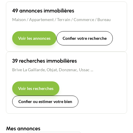
49 annonces immobilières
Maison
/
Appartement
/
Terrain
/
Commerce / Bureau
Voir les annonces
Confier votre recherche
39 recherches immobilières
Brive La Gaillarde
,
Objat
,
Donzenac
,
Ussac
...
Voir les recherches
Confier ou estimer votre bien
Mes annonces