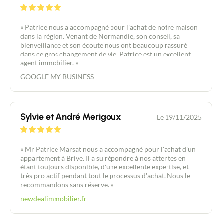
« Patrice nous a accompagné pour l'achat de notre maison
dans la région. Venant de Normandie, son conseil, sa
bienveillance et son écoute nous ont beaucoup rassuré
dans ce gros changement de vie. Patrice est un excellent
agent immobilier. »
GOOGLE MY BUSINESS
Sylvie et André Merigoux
Le 19/11/2025
« Mr Patrice Marsat nous a accompagné pour l'achat d'un
appartement à Brive. Il a su répondre à nos attentes en
étant toujours disponible, d'une excellente expertise, et
très pro actif pendant tout le processus d'achat. Nous le
recommandons sans réserve. »
newdealimmobilier.fr