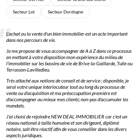
Secteur Lot
Secteur Dordogne
L'achat ou la vente d'un bien immobilier est un acte important
dans nos parcours de vie.
Je me propose de vous accompagner de A à Z dans ce processus
en mettant à votre disposition mon expérience du milieu de
l'immobilier sur les bassins de vie de Brive-la-Gaillarde, Tulle ou
Terrasson-Lavilledieu.
Très attaché aux notions de conseil et de service ; disponible, je
serai votre unique interlocuteur tout au long du processus de
vente ou d'acquisition et ma préoccupation première est
d'accompagner au mieux mes clients; non-pas d'accumuler les
mandats.
J'ai choisi de rejoindre NEW DEAL IMMOBILIER car c'est un
réseau national à taille humaine et son dirigeant, diplômé
notaire, sait être réactif afin de vous conseiller dans les divers
aspects juridiques.