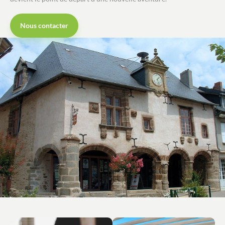
Nous contacter