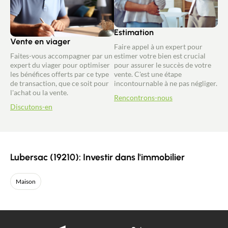
Estimation
Vente en viager
Faire appel à un expert pour
Faites-vous accompagner par un
estimer votre bien est crucial
expert du viager pour optimiser
pour assurer le succès de votre
les bénéfices offerts par ce type
vente. C'est une étape
de transaction, que ce soit pour
incontournable à ne pas négliger.
l'achat ou la vente.
Rencontrons-nous
Discutons-en
Lubersac (19210): Investir dans l'immobilier
Maison