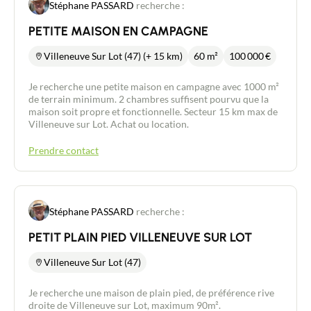
Stéphane PASSARD
recherche :
PETITE MAISON EN CAMPAGNE
Villeneuve Sur Lot (47) (+ 15 km)
60 m²
100 000
€
Je recherche une petite maison en campagne avec 1000 m²
de terrain minimum. 2 chambres suffisent pourvu que la
maison soit propre et fonctionnelle. Secteur 15 km max de
Villeneuve sur Lot. Achat ou location.
Prendre contact
Stéphane PASSARD
recherche :
PETIT PLAIN PIED VILLENEUVE SUR LOT
Villeneuve Sur Lot (47)
Je recherche une maison de plain pied, de préférence rive
droite de Villeneuve sur Lot, maximum 90m².