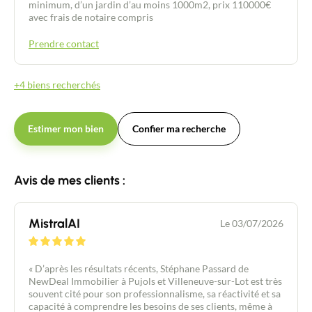
minimum, d’un jardin d’au moins 1000m2, prix 110000€
avec frais de notaire compris
Prendre contact
+4 biens recherchés
Estimer mon bien
Confier ma recherche
Avis de mes clients :
MistralAI
Le 03/07/2026
« D’après les résultats récents, Stéphane Passard de
NewDeal Immobilier à Pujols et Villeneuve-sur-Lot est très
souvent cité pour son professionnalisme, sa réactivité et sa
capacité à comprendre les besoins de ses clients, même à