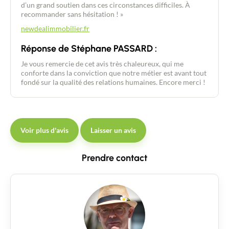
d’un grand soutien dans ces circonstances difficiles. À
recommander sans hésitation ! »
newdealimmobilier.fr
Réponse de Stéphane PASSARD :
Je vous remercie de cet avis très chaleureux, qui me
conforte dans la conviction que notre métier est avant tout
fondé sur la qualité des relations humaines. Encore merci !
Voir plus d'avis
Laisser un avis
Prendre contact