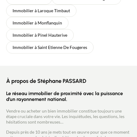
Immobilier à Laroque Timbaut
Immobilier à Monflanquin
Immobilier à Pinel Hauterive
Immobilier à Saint Etienne De Fougeres
À propos de Stéphane PASSARD
Le réseau immobilier de proximité avec la puissance
d’un rayonnement national.
Vendre ou acheter un bien immobilier constitue toujours une
étape cruciale dans votre vie. Les inquiétudes, les questions, les
hésitations sont nombreuses…
Depuis près de 10 ans je mets tout en œuvre pour que ce moment