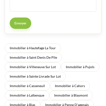
Envoyer
Immobilier à Hautefage La Tour
Immobilier à Saint Denis De Pile
Immobilier à Villeneuve Sur Lot
Immobilier à Pujols
Immobilier à Sainte Livrade Sur Lot
Immobilier à Casseneuil
Immobilier à Cahors
Immobilier à Lalbenque
Immobilier à Blaymont
Immobilier à Bias
Immobilier à Penne D'agenais