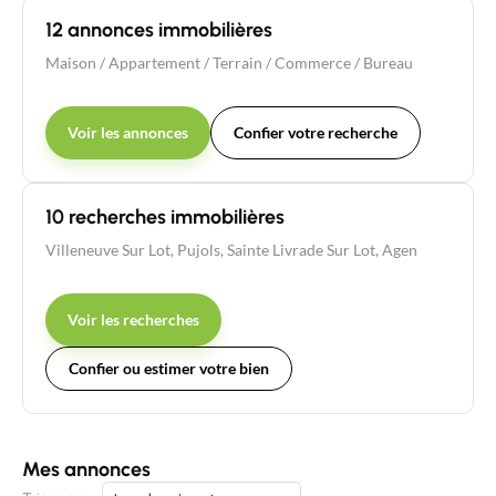
12 annonces immobilières
Maison
/
Appartement
/
Terrain
/
Commerce / Bureau
Voir les annonces
Confier votre recherche
10 recherches immobilières
Villeneuve Sur Lot
,
Pujols
,
Sainte Livrade Sur Lot
,
Agen
Voir les recherches
Confier ou estimer votre bien
Mes annonces