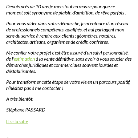
Depuis près de 10 ans je mets tout en œuvre pour que ce
moment soit synonyme de plaisir, d’ambition, de rêve parfois !
Pour vous aider dans votre démarche, je m’entoure d’un réseau
de professionnels compétents, qualifiés, et qui partagent mon
sens du service à rendre aux clients : géomètres, notaires,
architectes, artisans, organismes de crédit, confrères.
Me confier votre projet c’est être assuré d’un suivi personnalisé,
de l'
estimation
à la vente définitive, sans avoir à vous soucier des
démarches juridiques et commerciales souvent lourdes et
déstabilisantes.
Pour transformer cette étape de votre vie en un parcours positif,
n‘hésitez pas à me contacter !
A très bientôt.
Stéphane PASSARD
Lire la suite