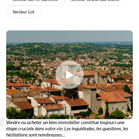
Secteur Lot
Vendre ou acheter un bien immobilier constitue toujours une
étape cruciale dans votre vie. Les inquiétudes, les questions, les
hésitations sont nombreuses…