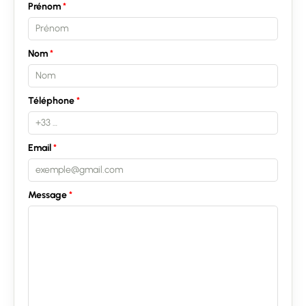
Prénom
Nom
Téléphone
Email
Message