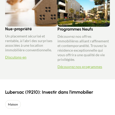
Nue-propriété
Programmes Neufs
Un placement sécurisé et
Découvrez nos offres
rentable, à l'abri des surprises
immobilières alliant raffinement
associées à une location
et contemporanéité. Trouvez la
immobilière conventionnelle.
résidence exceptionnelle qui
vous offrira une qualité de vie
Discutons-en
privilégiée.
Découvrez nos programmes
Lubersac (19210): Investir dans l'immobilier
Maison