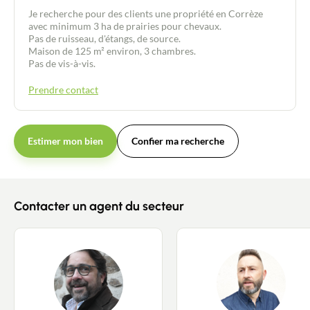
Je recherche pour des clients une propriété en Corrèze
avec minimum 3 ha de prairies pour chevaux.
Pas de ruisseau, d'étangs, de source.
Maison de 125 m² environ, 3 chambres.
Pas de vis-à-vis.
Prendre contact
Estimer mon bien
Confier ma recherche
Contacter un agent du secteur