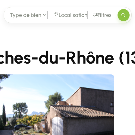
Type de bien
Localisation
Filtres
ches-du-Rhône (1