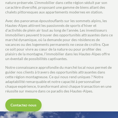
nature préservée. L'immobilier dans cette région séduit par son
caractère diversifié, proposant une gamme de biens allant des
chalets pittoresques aux appartements modernes en station.
Avec des panoramas époustouflants sur les sommets alpins, les
Hautes-Alpes attirent les passionnés de sports d'hiver et
d'activités de plein air tout au long de l'année. Les investisseurs
immobiliers peuvent trouver des opportunités attrayantes dans ce
marché dynamique, où la demande pour des résidences de
vacances ou des logements permanents ne cesse de croître. Que
ce soit pour vivre au cœur de la nature ou pour profiter des
plaisirs de la montagne, l'immobilier dans les Hautes-Alpes offre
un éventail de possibilités captivantes.
Notre connaissance approfondie du marché local nous permet de
guider nos clients à travers des opportunités attrayantes dans
cette région montagneuse. Ce qui nous rend uniques ? Notre
adaptabilité remarquable et notre capacité à personnaliser
chaque expérience, transformant ainsi chaque transaction en une
réussite sur mesure dans ce paradis des Hautes-Alpes.
Contactez-nous