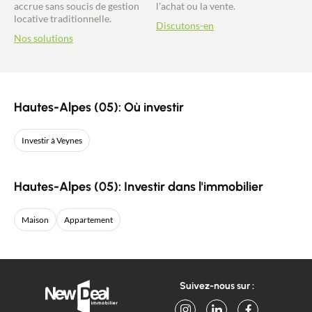
accrue sans soucis de gestion
l'achat ou la vente.
locative traditionnelle.
Discutons-en
Nos solutions
Hautes-Alpes (05): Où investir
Investir à Veynes
Hautes-Alpes (05): Investir dans l'immobilier
Maison
Appartement
Suivez-nous sur :