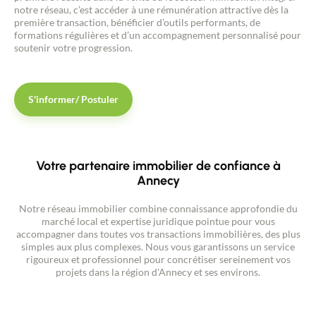
notre réseau, c’est accéder à une rémunération attractive dès la
première transaction, bénéficier d’outils performants, de
formations régulières et d’un accompagnement personnalisé pour
soutenir votre progression.
S'informer/ Postuler
Votre partenaire immobilier de confiance à
Annecy
Notre réseau immobilier combine connaissance approfondie du
marché local et expertise juridique pointue pour vous
accompagner dans toutes vos transactions immobilières, des plus
simples aux plus complexes. Nous vous garantissons un service
rigoureux et professionnel pour concrétiser sereinement vos
projets dans la région d'Annecy et ses environs.