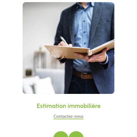
Estimation immobilière
Contactez-nous