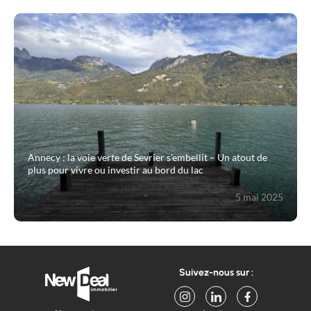
Annecy : la voie verte de Sevrier s’embellit – Un atout de
plus pour vivre ou investir au bord du lac
5 mai 2025
Suivez-nous sur :