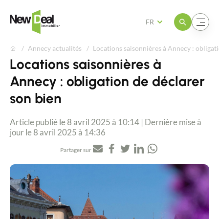
Ouvrir le menu
Ouvrir le menu
FR
Annecy actualités
Locations saisonnières à Annecy : obligat
Locations saisonnières à
Annecy : obligation de déclarer
son bien
Article publié le 8 avril 2025 à 10:14 | Dernière mise à
jour le 8 avril 2025 à 14:36
Partager sur