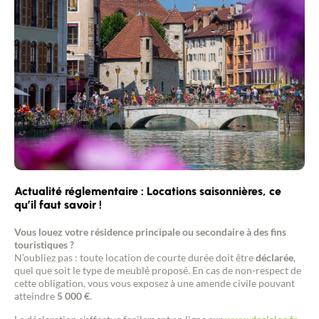
Actualité réglementaire : Locations saisonnières, ce
qu’il faut savoir !
Vous louez votre résidence principale ou secondaire à des fins
touristiques ?
N’oubliez pas : toute location de courte durée doit être
déclarée
,
quel que soit le type de meublé proposé. En cas de non-respect de
cette obligation, vous vous exposez à une amende civile pouvant
atteindre
5 000 €
.