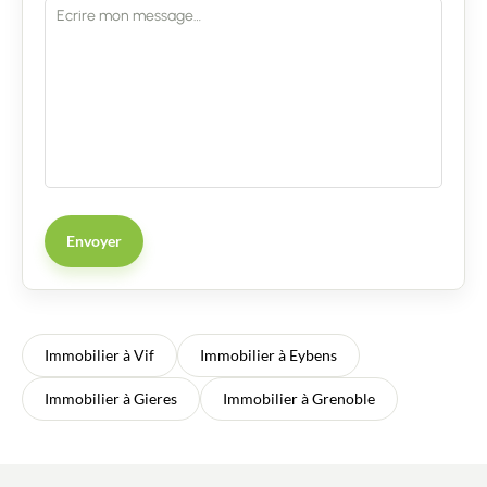
Envoyer
Immobilier à Vif
Immobilier à Eybens
Immobilier à Gieres
Immobilier à Grenoble