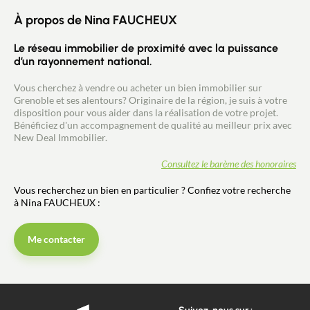
À propos de Nina FAUCHEUX
Le réseau immobilier de proximité avec la puissance
d’un rayonnement national.
Vous cherchez à vendre ou acheter un bien immobilier sur
Grenoble et ses alentours? Originaire de la région, je suis à votre
disposition pour vous aider dans la réalisation de votre projet.
Bénéficiez d'un accompagnement de qualité au meilleur prix avec
New Deal Immobilier.
Consultez le barème des honoraires
Vous recherchez un bien en particulier ? Confiez votre recherche
à Nina FAUCHEUX :
Me contacter