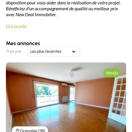
disposition pour vous aider dans la réalisation de votre projet.
Bénéficiez d'un accompagnement de qualité au meilleur prix
avec New Deal Immobilier.
Lire la suite
Mes annonces
Trier par :
Les plus récentes
Vendu
Grenoble (38)