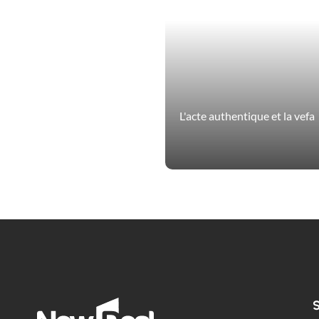
L'acte authentique et la vefa
S