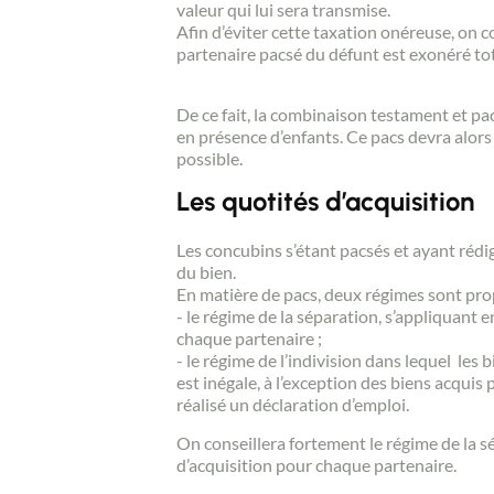
valeur qui lui sera transmise.
Afin d’éviter cette taxation onéreuse, on 
partenaire pacsé du défunt est exonéré to
De ce fait, la combinaison testament et p
en présence d’enfants. Ce pacs devra alors
possible.
Les quotités d’acquisition
Les concubins s’étant pacsés et ayant rédig
du bien.
En matière de pacs, deux régimes sont prop
- le régime de la séparation, s’appliquant 
chaque partenaire ;
- le régime de l’indivision dans lequel les
est inégale, à l’exception des biens acquis
réalisé un déclaration d’emploi.
On conseillera fortement le régime de la sé
d’acquisition pour chaque partenaire.