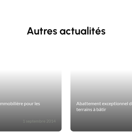
Autres actualités
immobilière pour les
Abattement exceptionnel de
terrains à bâtir
1 septembre 2014