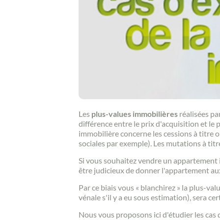
Les
plus-values immobilières
réalisées pa
différence entre le prix d'acquisition et l
immobilière concerne les cessions à titre 
sociales par exemple). Les mutations à tit
Si vous souhaitez vendre un appartement im
être judicieux de donner l'appartement au
Par ce biais vous « blanchirez » la plus-val
vénale s'il y a eu sous estimation), sera c
Nous vous proposons ici d'étudier les cas 