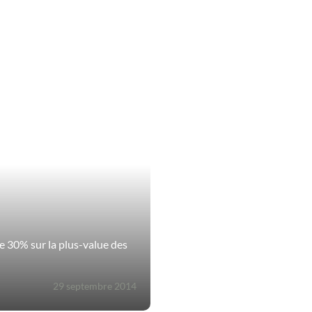
 30% sur la plus-value des
29 septembre 2014