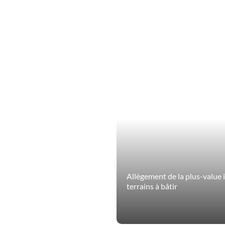
Allègement de la plus-value 
terrains à bâtir