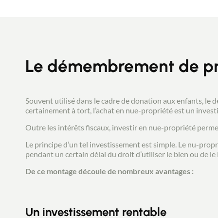
Le démembrement de pr
Souvent utilisé dans le cadre de donation aux enfants, 
certainement à tort, l’achat en nue-propriété est un invest
Outre les intérêts fiscaux, investir en nue-propriété perm
Le principe d’un tel investissement est simple. Le nu-propr
pendant un certain délai du droit d’utiliser le bien ou de le
De ce montage découle de nombreux avantages :
Un investissement rentable