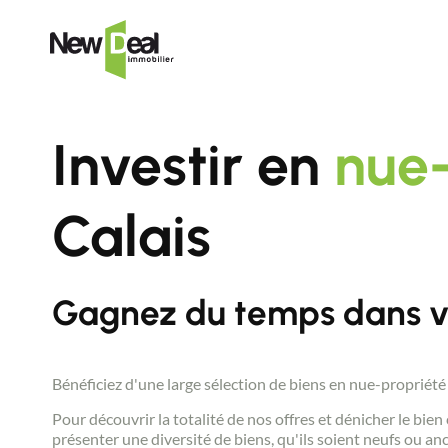
Investir en
nue-
Calais
Gagnez du temps dans vot
Bénéficiez d'une large sélection de biens en nue-propriété 
Pour découvrir la totalité de nos offres et dénicher le b
présenter une diversité de biens, qu'ils soient neufs ou a