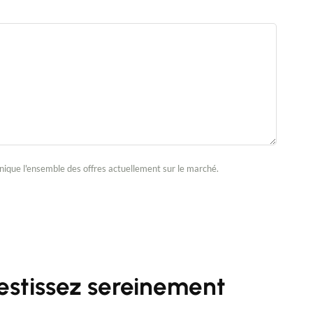
que l'ensemble des offres actuellement sur le marché.
estissez sereinement