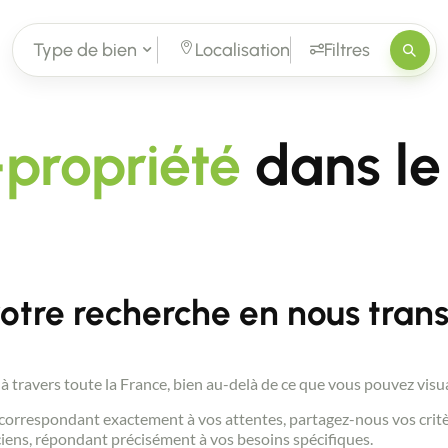
Type de bien
Localisation
Filtres
propriété
dans le
re recherche en nous transm
à travers toute la France, bien au-delà de ce que vous pouvez visu
ien correspondant exactement à vos attentes, partagez-nous vos cri
nciens, répondant précisément à vos besoins spécifiques.