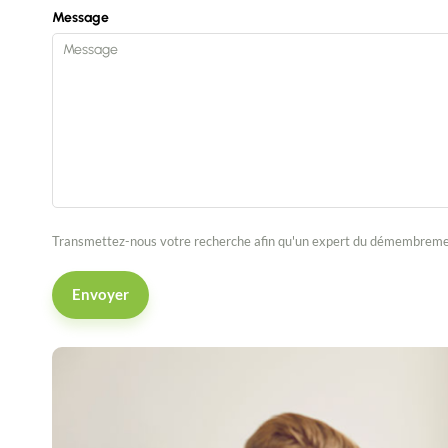
Message
Transmettez-nous votre recherche afin qu'un expert du démembrement
Envoyer