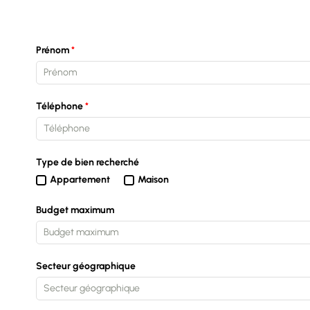
Prénom
Téléphone
Type de bien recherché
Appartement
Maison
Budget maximum
Secteur géographique