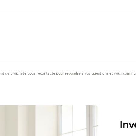
 de propriété vous recontacte pour répondre à vos questions et vous communi
Inv