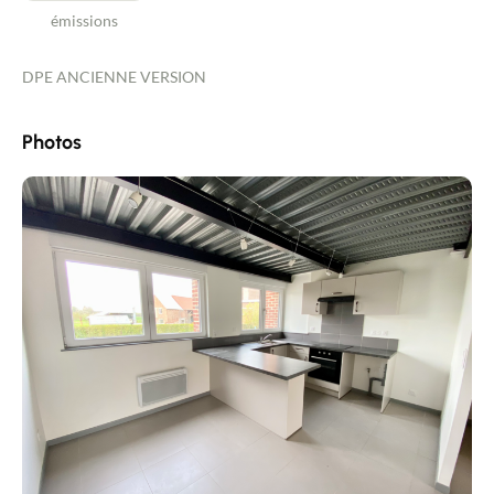
émissions
DPE ANCIENNE VERSION
Photos