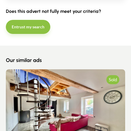
Does this advert not fully meet your criteria?
Entrust my search
Our similar ads
Sold