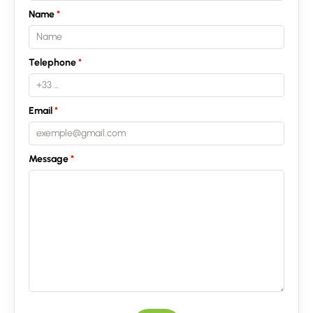
Name
Telephone
Email
Message