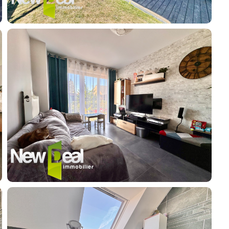
Guides
Contact