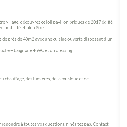
 village, découvrez ce joli pavillon briques de 2017 édifié
praticité et bien être.
e de près de 40m2 avec une cuisine ouverte disposant d'un
douche + baignoire + WC et un dressing
du chauffage, des lumières, de la musique et de
 répondre à toutes vos questions, n'hésitez pas. Contact :