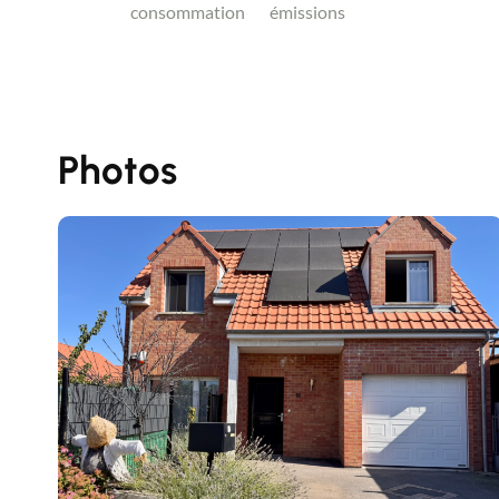
consommation
émissions
Photos