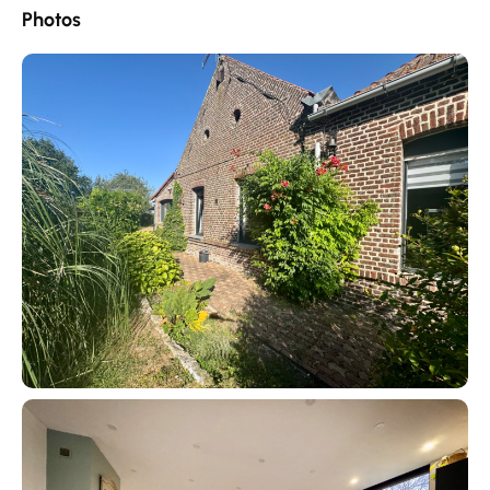
Photos