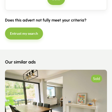
Does this advert not fully meet your criteria?
Entrust my search
Our similar ads
Sold