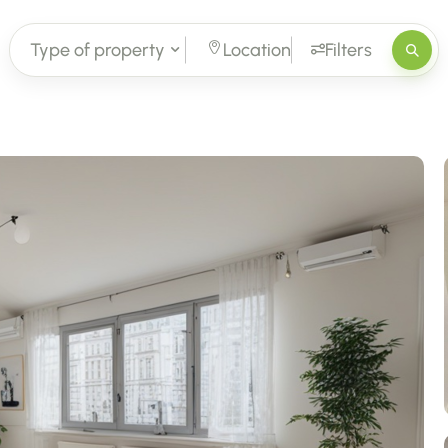
Type of property
Location
Filters