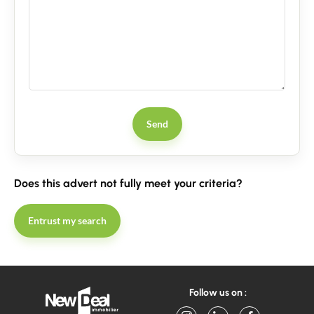
Send
Does this advert not fully meet your criteria?
Entrust my search
Follow us on :