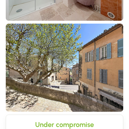
Under compromise