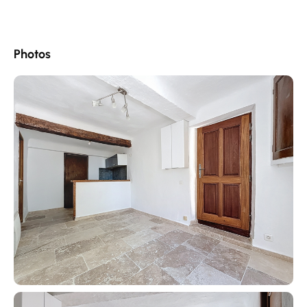
Photos