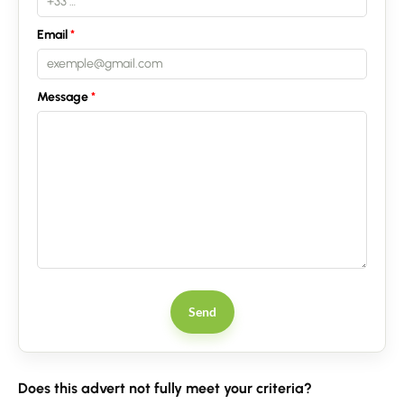
Email
Message
Send
Does this advert not fully meet your criteria?