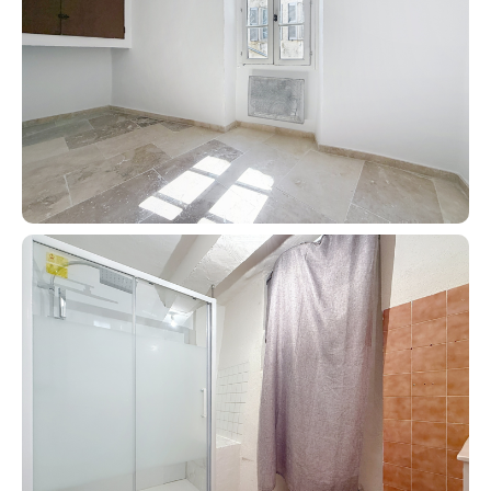
Guides
Contact