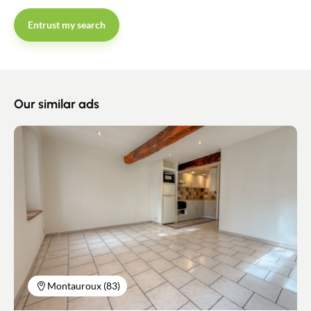
Entrust my search
Our similar ads
Montauroux (83)