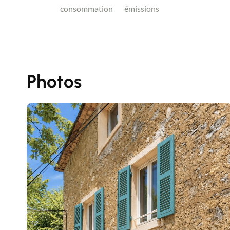
consommation
émissions
Photos