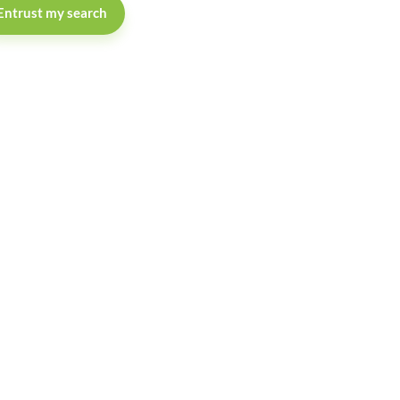
Entrust my search