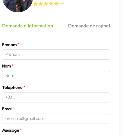
5/5
Demande d'information
Demande de rappel
Prénom
Nom
Téléphone
Email
Message