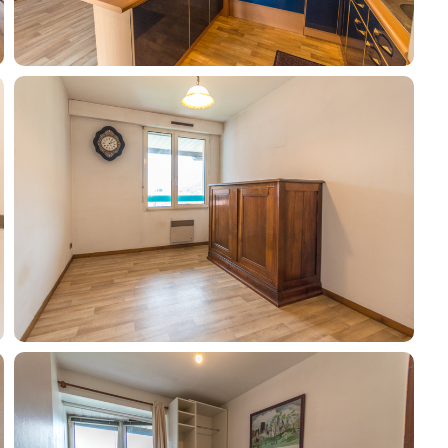
Guides
Contact