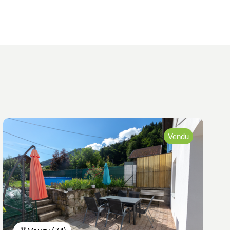
Vendu