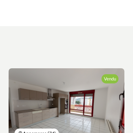
Vendu