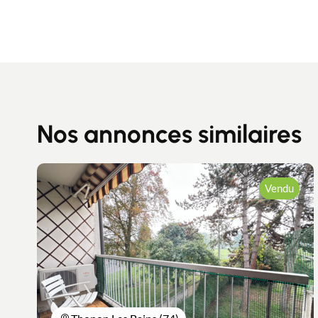
Nos annonces similaires
Vendu