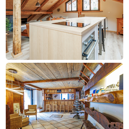
Actualités
Guides
Contact