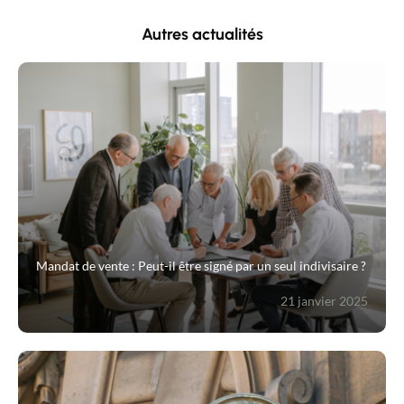
Autres actualités
Mandat de vente : Peut-il être signé par un seul indivisaire ?
21 janvier 2025