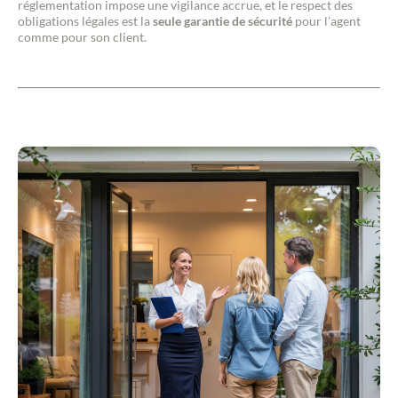
réglementation impose une vigilance accrue, et le respect des
obligations légales est la
seule garantie de sécurité
pour l’agent
comme pour son client.