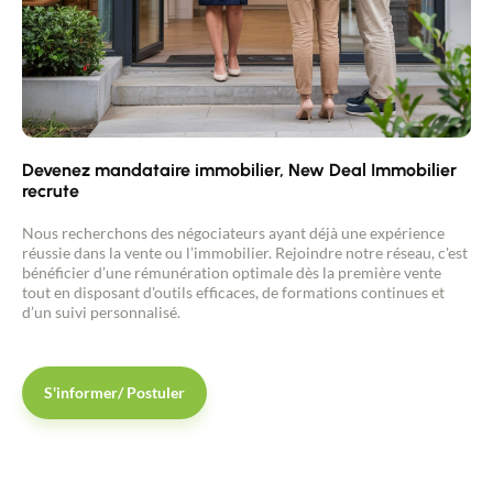
Devenez mandataire immobilier, New Deal Immobilier
recrute
Nous recherchons des négociateurs ayant déjà une expérience
réussie dans la vente ou l’immobilier. Rejoindre notre réseau, c'est
bénéficier d’une rémunération optimale dès la première vente
tout en disposant d'outils efficaces, de formations continues et
d’un suivi personnalisé.
S'informer/ Postuler