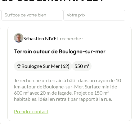
Sébastien NIVEL
recherche :
Terrain autour de Boulogne-sur-mer
Boulogne Sur Mer (62)
550 m²
Je recherche un terrain à bâtir dans un rayon de 10
km autour de Boulogne-sur-Mer. Surface mini de
600 m² avec 20 m de façade. Projet de 150 m²
habitables. Idéal en retrait par rapport à la rue.
Prendre contact