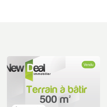
Actualités
Guides
Contact
Vendu