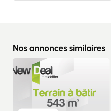
Nos annonces similaires