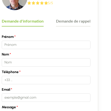
5/5
Demande d'information
Demande de rappel
Prénom
Nom
Téléphone
Email
Message