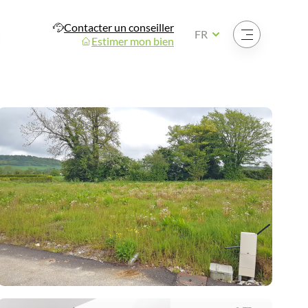
Contacter un conseiller
Ouvrir le menu
FR
Estimer mon bien