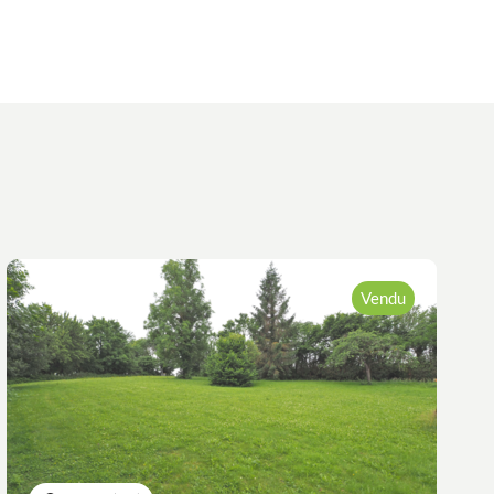
Vendu