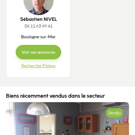
Sébastien NIVEL
06 11 63 49 41
Boulogne-sur-Mer
Voir ses annonces
Recherche 9 biens
Biens récemment vendus dans le secteur
Vendu