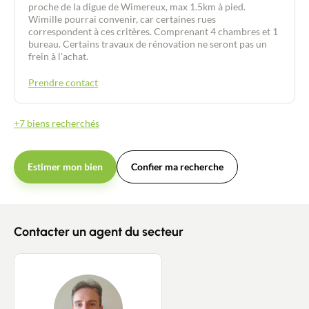
Recrutement
proche de la digue de Wimereux, max 1.5km à pied.
Wimille pourrai convenir, car certaines rues
correspondent à ces critères. Comprenant 4 chambres et 1
Actualités
bureau. Certains travaux de rénovation ne seront pas un
frein à l'achat.
Guides
Prendre contact
Contact
+7 biens recherchés
Estimer mon bien
Confier ma recherche
Contacter un agent du secteur