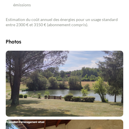
émissions
Estimation du coût annuel des énergies pour un usage standard
entre 2300 € et 3150 € (abonnement compris).
Photos