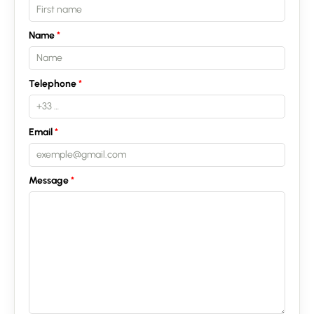
Name
Telephone
Email
Message