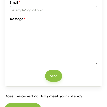
Email
Message
Send
Does this advert not fully meet your criteria?