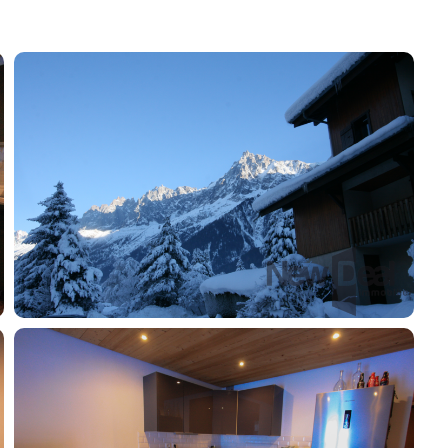
Contact