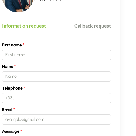
Information request
Callback request
First name
Name
Telephone
Email
Message