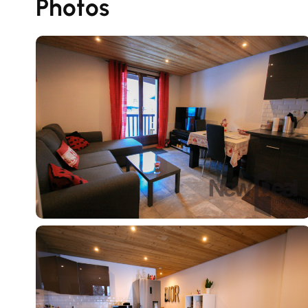
Photos