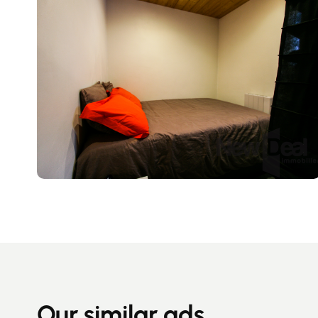
Our similar ads