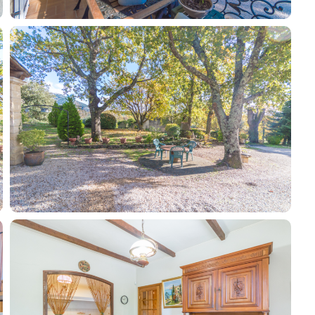
Guides
Contact