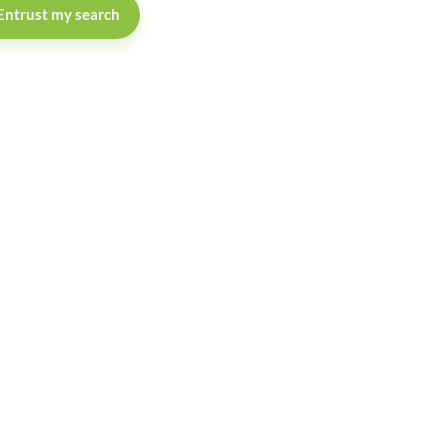
Entrust my search