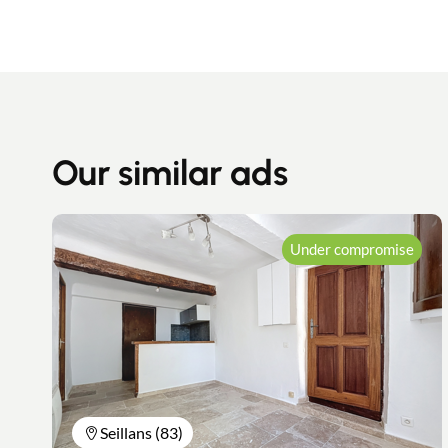
Our similar ads
Under compromise
Seillans (83)